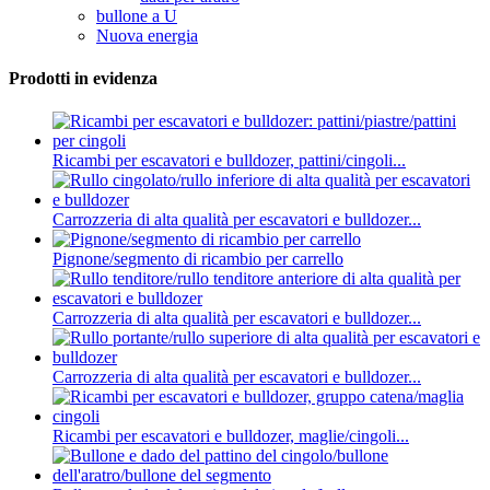
bullone a U
Nuova energia
Prodotti in evidenza
Ricambi per escavatori e bulldozer, pattini/cingoli...
Carrozzeria di alta qualità per escavatori e bulldozer...
Pignone/segmento di ricambio per carrello
Carrozzeria di alta qualità per escavatori e bulldozer...
Carrozzeria di alta qualità per escavatori e bulldozer...
Ricambi per escavatori e bulldozer, maglie/cingoli...