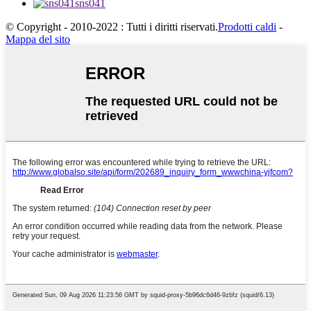
sns041
© Copyright - 2010-2022 : Tutti i diritti riservati.
Prodotti caldi
-
Mappa del sito