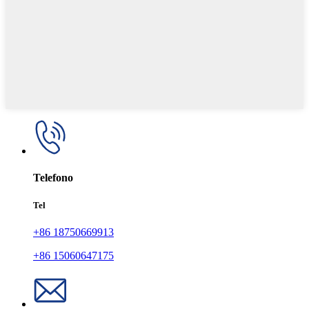
Telefono
Tel
+86 18750669913
+86 15060647175