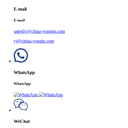
E-mail
E-mail
sales01@china-yongjin.com
yj@china-yongin.com
WhatsApp
WhatsApp
WeChat