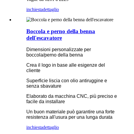
inchiesta
dettaglio
Boccola e perno della benna
dell'escavatore
Dimensioni personalizzate per
boccola/perno della benna
Crea il logo in base alle esigenze del
cliente
Superficie liscia con olio antiruggine e
senza sbavature
Elaborato da macchina CNC, più preciso e
facile da installare
Un buon materiale può garantire una forte
resistenza all'usura per una lunga durata
inchiesta
dettaglio