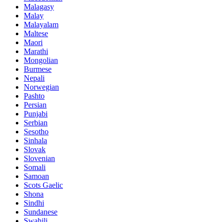
Malagasy
Malay
Malayalam
Maltese
Maori
Marathi
Mongolian
Burmese
Nepali
Norwegian
Pashto
Persian
Punjabi
Serbian
Sesotho
Sinhala
Slovak
Slovenian
Somali
Samoan
Scots Gaelic
Shona
Sindhi
Sundanese
Swahili