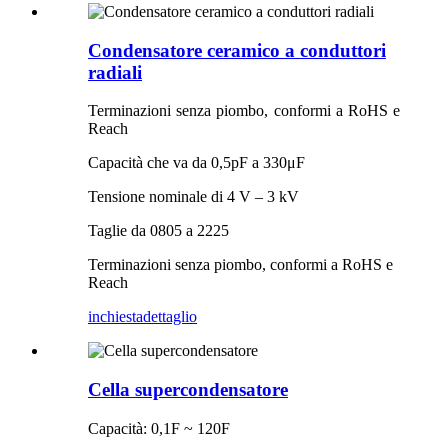
Condensatore ceramico a conduttori
radiali
Terminazioni senza piombo, conformi a RoHS e
Reach
Capacità che va da 0,5pF a 330μF
Tensione nominale di 4 V – 3 kV
Taglie da 0805 a 2225
Terminazioni senza piombo, conformi a RoHS e
Reach
inchiesta
dettaglio
Cella supercondensatore
Capacità: 0,1F ~ 120F