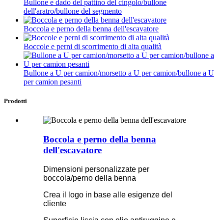
Bullone e dado del pattino del cingolo/bullone
dell'aratro/bullone del segmento
Boccola e perno della benna dell'escavatore
Boccole e perni di scorrimento di alta qualità
Bullone a U per camion/morsetto a U per camion/bullone a U
per camion pesanti
Prodotti
Boccola e perno della benna
dell'escavatore
Dimensioni personalizzate per
boccola/perno della benna
Crea il logo in base alle esigenze del
cliente