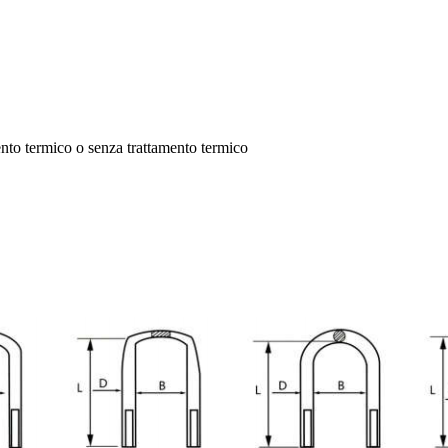
nto termico o senza trattamento termico