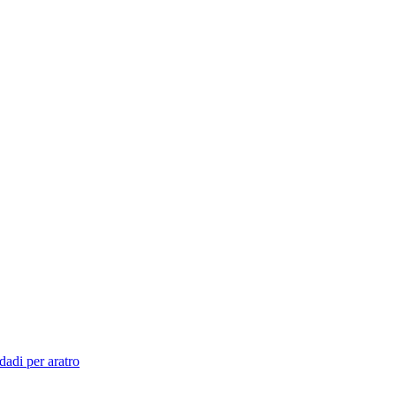
dadi per aratro