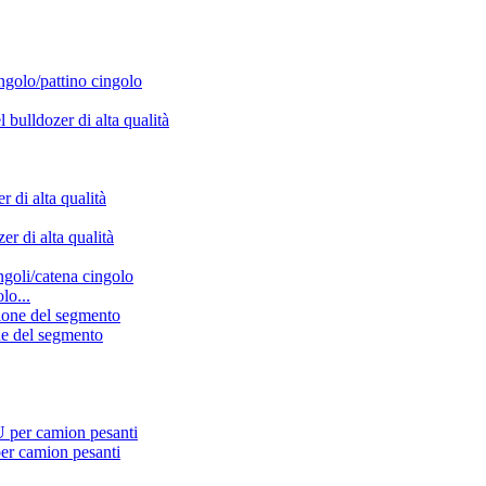
lo...
one del segmento
er camion pesanti