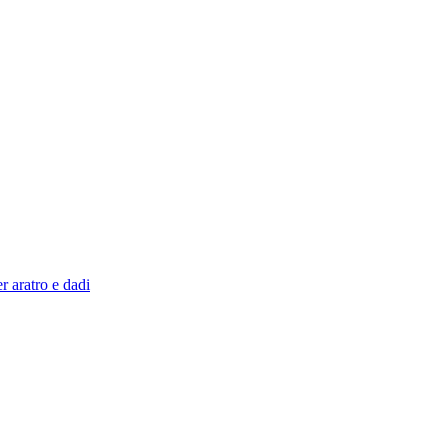
r aratro e dadi