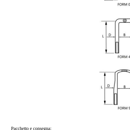
Pacchetto e consegna: