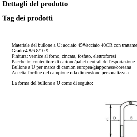
Dettagli del prodotto
Tag dei prodotti
Materiale del bullone a U: acciaio 45#/acciaio 40CR con trattame
Grado:4.8/6.8/10.9
Finitura: vernice al forno, zincata, fosfato, elettroforesi
Pacchetto: contenitore di cartone/pallet neutrali dell'esportazione
Bullone a U per marca di camion europea/giapponese/coreana
Accetta l'ordine del campione o la dimensione personalizzata.
La forma del bullone a U come di seguito: