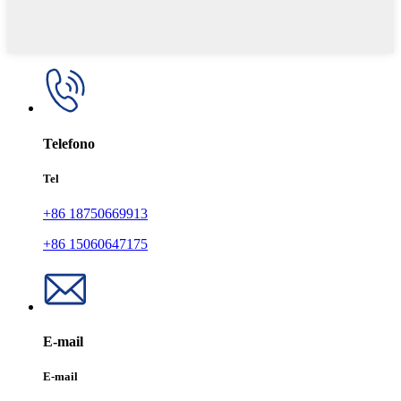
Telefono
Tel
+86 18750669913
+86 15060647175
E-mail
E-mail