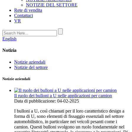
NOTIZIE DEL SETTORE
Rete di vendita
Contattaci
VR
English
Notizia
Notizie aziendali
Notizie del settore
Notizie aziendali
Il ruolo dei bulloni a U nelle applicazioni per camion
Data di pubblicazione: 04-02-2025
I bulloni a U, così chiamati per il loro caratteristico design a
forma di U, sono elementi di fissaggio essenziali nel settore
automobilistico, in particolare nei veicoli pesanti come i
camion. Questi bulloni svolgono un ruolo fondamentale nel