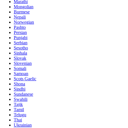
Marathi
Mongolian
Burmese
Nepali
Norwegian
Pashto
Persian
Punjabi
Serbian
Sesotho
Sinhala
Slovak
Slovenian
Somali
Samoan
Scots Gaelic
Shona
Sindhi
Sundanese
Swahili
Tajik
Tamil
Telugu
Thai
Ukrainian